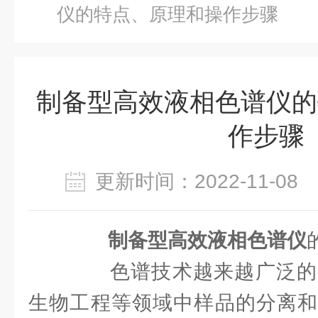
仪的特点、原理和操作步骤
制备型高效液相色谱仪的
作步骤
更新时间：2022-11-0
制备型高效液相色谱仪
色谱技术越来越广泛的
生物工程等领域中样品的分离和