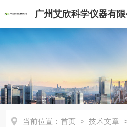
广州艾欣科学仪器有限
当前位置：
首页
>
技术文章
>