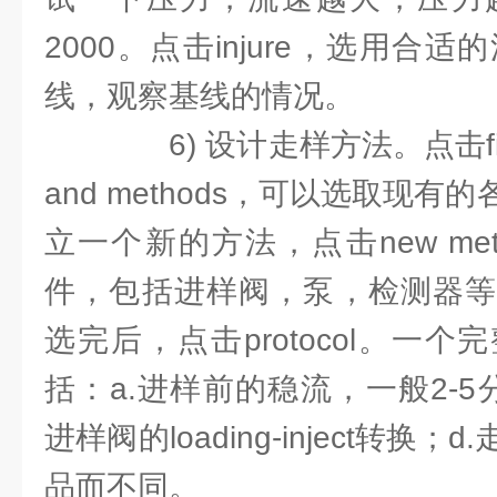
2000。点击injure，选用合
线，观察基线的情况。
6) 设计走样方法。点击file，
and methods，可以选取现
立一个新的方法，点击new me
件，包括进样阀，泵，检测器等
选完后，点击protocol。一
括：a.进样前的稳流，一般2-5分
进样阀的loading-inject转换
品而不同。