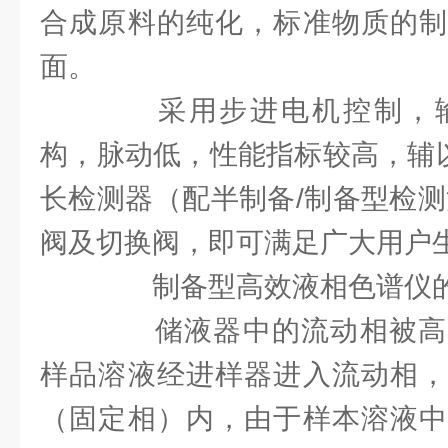
合成原料的纯化，标准物质的制
面。
采用步进电机控制，输
构，脉动低，性能指标较高，辅以
长检测器（配半制备/制备型检测
阀及切换阀，即可满足广大用户
制备型高效液相色谱仪的
储液器中的流动相被高
样品溶液经进样器进入流动相，
（固定相）内，由于样本溶液中