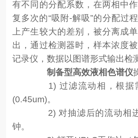
有不同的分配系数，在两相中作
复多次的“吸附-解吸”的分配过
上产生较大的差别，被分离成单
出，通过检测器时，样本浓度被
记录仪，数据以图谱形式输出检
制备型高效液相色谱仪
1) 过滤流动相，根据
(0.45um)。
2) 对抽滤后的流动相进行
钟。