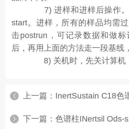
7) 进样和进样后操作。
start。进样，所有的样品均
击postrun，可记录数据和
后，再用上面的方法走一段基线
8) 关机时，先关计算机
上一篇：
InertSustain 
下一篇：
色谱柱INertsil Od