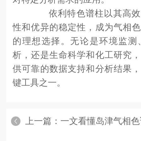
依利特色谱柱以其高效
性和优异的稳定性，成为气相色
的理想选择。无论是环境监测
析，还是生命科学和化工研究，
供可靠的数据支持和分析结果，
键工具之一。
上一篇：
一文看懂岛津气相色谱