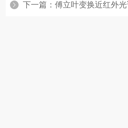
下一篇：
傅立叶变换近红外光谱