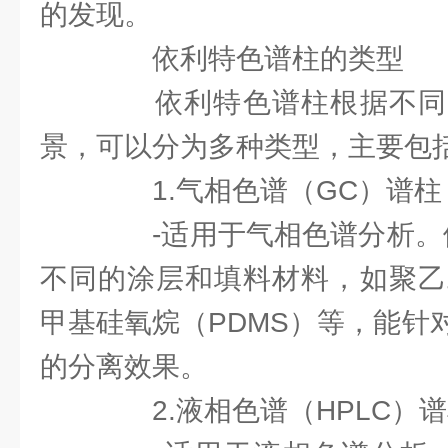
的发现。
依利特色谱柱的类型
依利特色谱柱根据不同
景，可以分为多种类型，主要包
1.气相色谱（GC）谱柱
-适用于气相色谱分析。依
不同的涂层和填料材料，如聚乙
甲基硅氧烷（PDMS）等，能针
的分离效果。
2.液相色谱（HPLC）