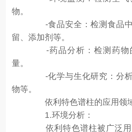
物。
-食品安全：检测食品中
留、添加剂等。
-药品分析：检测药物
量。
-化学与生化研究：分析
物等。
依利特色谱柱的应用领
1.环境分析：
依利特色谱柱被广泛用