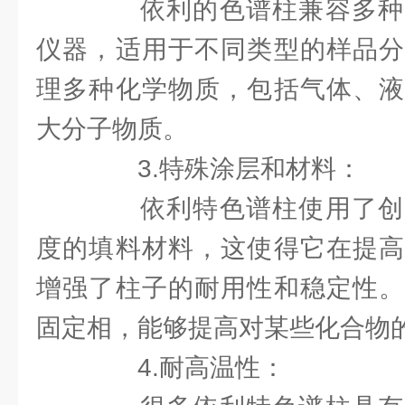
依利的色谱柱兼容多种
仪器，适用于不同类型的样品分
理多种化学物质，包括气体、液
大分子物质。
3.特殊涂层和材料：
依利特色谱柱使用了创
度的填料材料，这使得它在提高
增强了柱子的耐用性和稳定性。
固定相，能够提高对某些化合物
4.耐高温性：