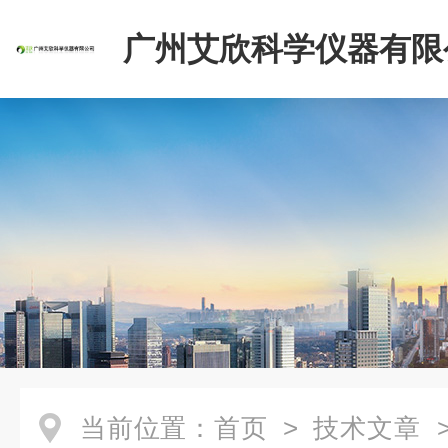
广州艾欣科学仪器有限
当前位置：
首页
>
技术文章
>