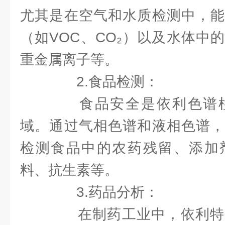
尤其是在空气和水质检测中，能
（如VOC、CO₂）以及水体中
重金属离子等。
2.食品检测：
食品安全是依利色谱柱
域。通过气相色谱和液相色谱，
检测食品中的农药残留、添加
料、抗生素等。
3.药品分析：
在制药工业中，依利特