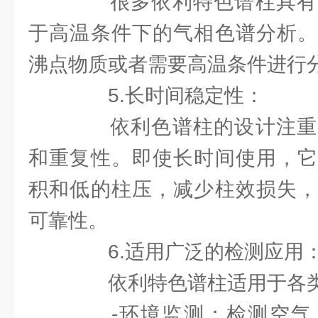
很多依利特色谱柱具有
于高温条件下的气相色谱分析。
沸点物质或者需要高温条件进行
5.长时间稳定性：
依利色谱柱的设计注重
和重复性。即使长时间使用，它
积和低的柱压，减少柱效损失，
可靠性。
6.适用广泛的检测应用
依利特色谱柱适用于各类
-环境监测：检测空气