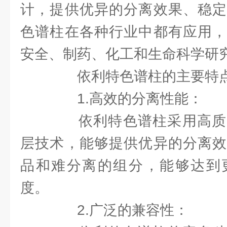
计，提供优异的分离效果、稳定
色谱柱在各种行业中都有应用，
安全、制药、化工和生命科学研
依利特色谱柱的主要特
1.高效的分离性能：
依利特色谱柱采用高质
层技术，能够提供优异的分离效
品和难分离的组分，能够达到
度。
2.广泛的兼容性：