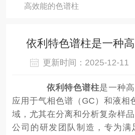
高效能的色谱柱
依利特色谱柱是一种高
更新时间：2025-12-
依利特色谱柱
是一种高
应用于气相色谱（GC）和液相色
域，尤其在分离和分析复杂样品中
公司的研发团队制造，专为满