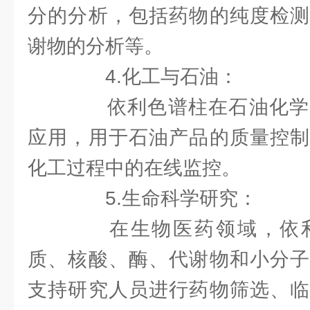
分的分析，包括药物的纯度检测
谢物的分析等。
4.化工与石油：
依利色谱柱在石油化学
应用，用于石油产品的质量控制
化工过程中的在线监控。
5.生命科学研究：
在生物医药领域，依利
质、核酸、酶、代谢物和小分子
支持研究人员进行药物筛选、临