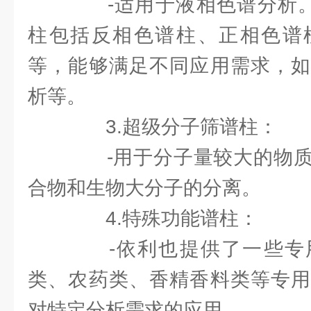
-适用于液相色谱分析。依
柱包括反相色谱柱、正相色谱
等，能够满足不同应用需求，如
析等。
3.超级分子筛谱柱：
-用于分子量较大的物质
合物和生物大分子的分离。
4.特殊功能谱柱：
-依利也提供了一些专
类、农药类、香精香料类等专用
对特定分析需求的应用。