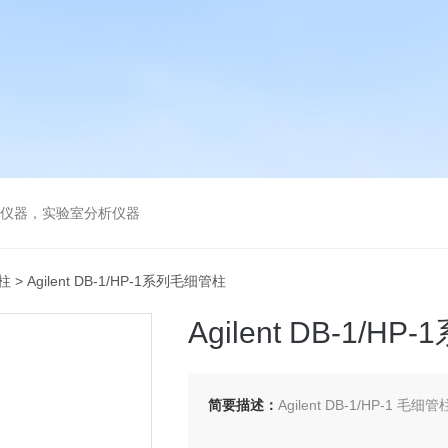
谱仪器，实验室分析仪器
管柱
> Agilent DB-1/HP-1系列毛细管柱
Agilent DB-1/H
简要描述：
Agilent DB-1/HP