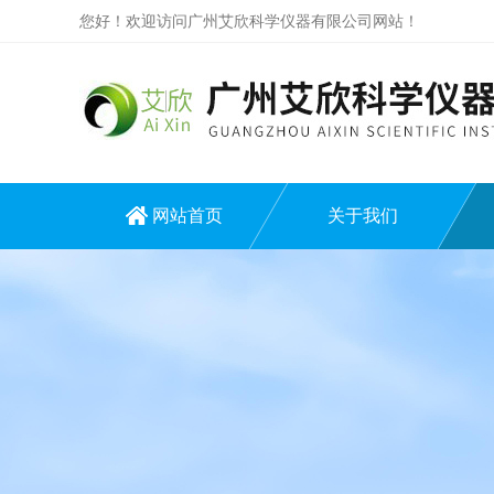
您好！欢迎访问广州艾欣科学仪器有限公司网站！
网站首页
关于我们