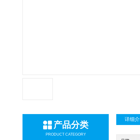
详细介
产品分类
PRODUCT CATEGORY