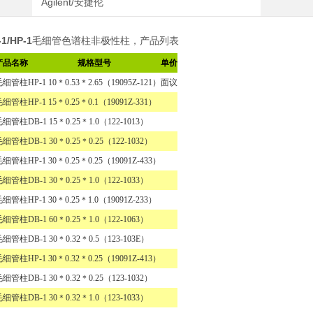
Agilent/安捷伦
-1/HP-1
毛细管色谱柱非极性柱，产品列表
产品名称
规格型号
单价
毛细管柱
HP-1 10
＊
0.53
＊
2.65
（
19095Z-121）
面议
毛细管柱
HP-1 15
＊
0.25
＊
0.1
（
19091Z-331
）
毛细管柱
DB-1 15
＊
0.25
＊
1.0
（
122-1013
）
毛细管柱
DB-1 30
＊
0.25
＊
0.25（122-1032）
毛细管柱
HP-1 30
＊
0.25
＊
0.25（19091Z-433）
毛细管柱
DB-1 30
＊
0.25
＊
1.0（122-1033）
毛细管柱
HP-1 30
＊
0.25
＊
1.0（19091Z-233）
毛细管柱
DB-1 60
＊
0.25
＊
1.0（122-1063）
毛细管柱
DB-1 30
＊
0.32
＊
0.5（123-103E）
毛细管柱
HP-1 30
＊
0.32
＊
0.25（19091Z-413）
毛细管柱
DB-1 30
＊
0.32
＊
0.25（123-1032）
毛细管柱
DB-1 30
＊
0.32
＊
1.0（123-1033）