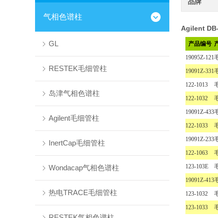
品牌
气相色谱柱
Agilent DB
GL
产品编号
19095Z-121
RESTEK毛细管柱
19091Z-331
122-1013
岛津气相色谱柱
122-1032
19091Z-433
Agilent毛细管柱
122-1033
19091Z-233
InertCap毛细管柱
122-1063
123-103E
Wondacap气相色谱柱
19091Z-413
热电TRACE毛细管柱
123-1032
123-1033
RESTEK气相色谱柱