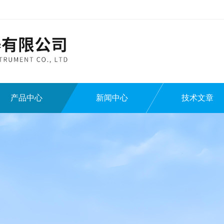
产品中心
新闻中心
技术文章