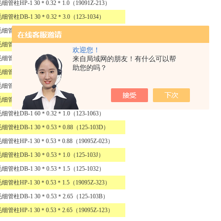
毛细管柱
HP-1 30
＊
0.32
＊
1.0（19091Z-213）
毛细管柱
DB-1 30
＊
0.32
＊
3.0（123-1034）
毛细管柱
HP-1 30
＊
0.32
＊
3.0（19091Z-513）
毛细管柱
DB-1 30
＊
0.32
＊
4.0（123-1038）
欢迎您！
来自局域网的朋友！有什么可以帮
毛细管柱
HP-1 30
＊
.032
＊
4.0（19091Z-613）
助您的吗？
毛细管柱
DB-1 30
＊
0.32
＊
5.0（123-1035）
毛细管柱
HP-1 30
＊
0.32
＊
5.0（19091Z-713）
毛细管柱
DB-1 60
＊
0.32
＊
0.25（123-1062）
毛细管柱
DB-1 60
＊
0.32
＊
1.0（123-1063）
毛细管柱
DB-1 30
＊
0.53
＊
0.88（125-103D）
毛细管柱
HP-1 30
＊
0.53
＊
0.88（19095Z-023）
毛细管柱
DB-1 30
＊
0.53
＊
1.0（125-103J）
毛细管柱
DB-1 30
＊
0.53
＊
1.5（125-1032）
毛细管柱
HP-1 30
＊
0.53
＊
1.5（19095Z-323）
毛细管柱
DB-1 30
＊
0.53
＊
2.65（125-103B）
毛细管柱
HP-1 30
＊
0.53
＊
2.65（19095Z-123）