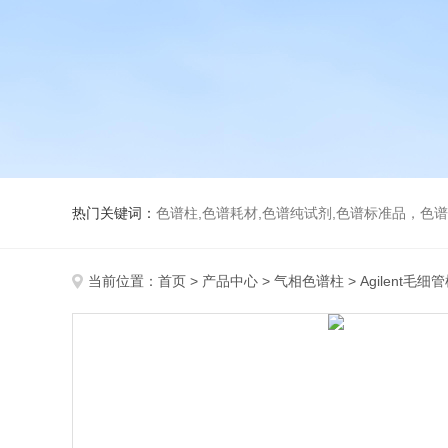
热门关键词：
色谱柱,色谱耗材,色谱纯试剂,色谱标准品，色
当前位置：
首页
>
产品中心
>
气相色谱柱
>
Agilent毛细