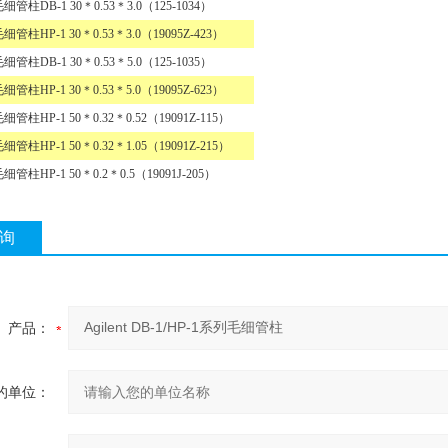
毛细管柱
DB-1 30
＊
0.53
＊
3.0（125-1034）
毛细管柱
HP-1 30
＊
0.53
＊
3.0（19095Z-423）
毛细管柱
DB-1 30
＊
0.53
＊
5.0（125-1035）
毛细管柱
HP-1 30
＊
0.53
＊
5.0（19095Z-623）
毛细管柱
HP-1 50
＊
0.32
＊
0.52
（
19091Z-115
）
毛细管柱
HP-1 50
＊
0.32
＊
1.05
（
19091Z-215
）
毛细管柱
HP-1 50
＊
0.2
＊
0.5
（
19091J-205
）
询
产品：
的单位：