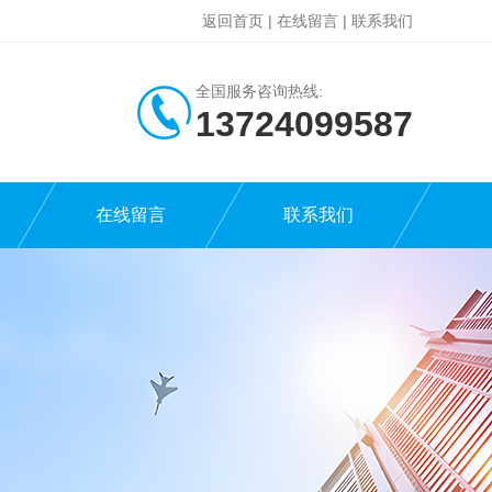
返回首页
|
在线留言
|
联系我们
全国服务咨询热线:
13724099587
在线留言
联系我们