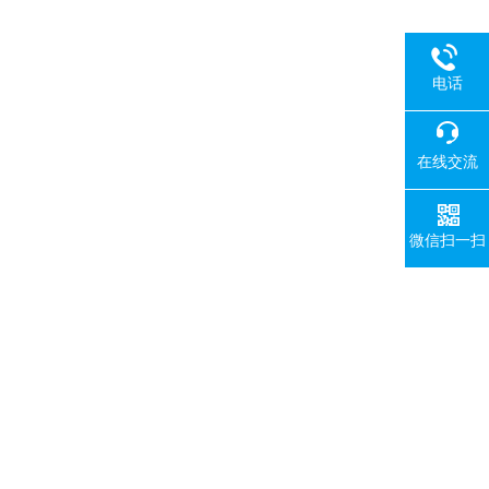
电话
在线交流
微信扫一扫