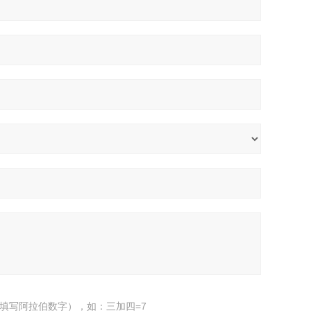
填写阿拉伯数字），如：三加四=7