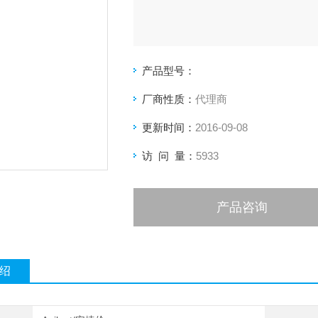
产品型号：
厂商性质：
代理商
更新时间：
2016-09-08
访 问 量：
5933
产品咨询
绍