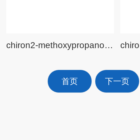
chiron2-methoxypropanol标准品（1589-47-5）
首页
下一页