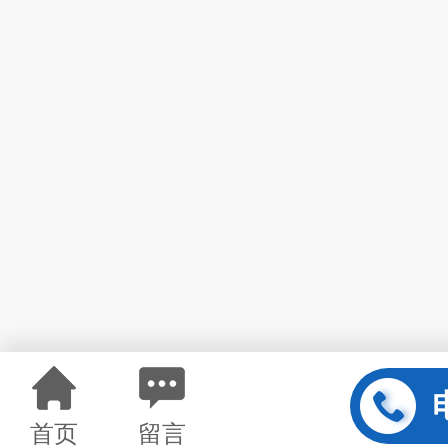
首页
留言