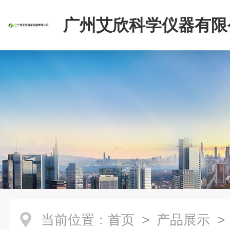
广州艾欣科学仪器有限
当前位置：
首页
>
产品展示