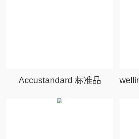
Accustandard 标准品