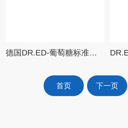
德国DR.ED-葡萄糖标准品（C14027000）
首页
下一页