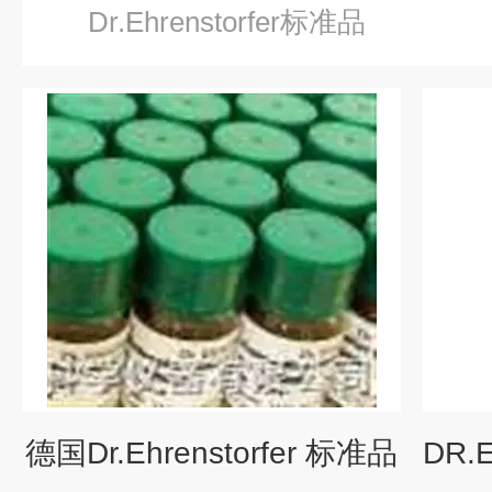
Dr.Ehrenstorfer标准品
德国Dr.Ehrenstorfer 标准品