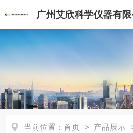
广州艾欣科学仪器有限
当前位置：
首页
>
产品展示